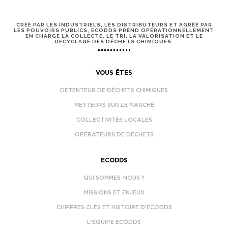
CRÉÉ PAR LES INDUSTRIELS, LES DISTRIBUTEURS ET AGRÉÉ PAR
LES POUVOIRS PUBLICS, ECODDS PREND OPÉRATIONNELLEMENT
EN CHARGE LA COLLECTE, LE TRI, LA VALORISATION ET LE
RECYCLAGE DES DÉCHETS CHIMIQUES.
VOUS ÊTES
DÉTENTEUR DE DÉCHETS CHIMIQUES
METTEURS SUR LE MARCHÉ
COLLECTIVITÉS LOCALES
OPÉRATEURS DE DÉCHETS
ECODDS
QUI SOMMES-NOUS ?
MISSIONS ET ENJEUX
CHIFFRES CLÉS ET HISTOIRE D’ECODDS
L’ÉQUIPE ECODDS