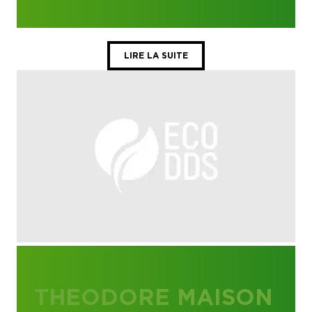
LIRE LA SUITE
THEODORE MAISON