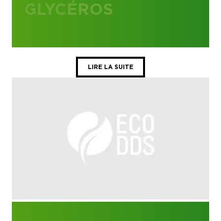
GLYCÉROS
LIRE LA SUITE