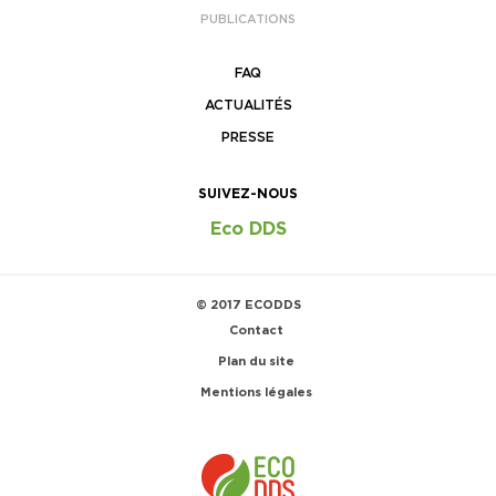
PUBLICATIONS
FAQ
ACTUALITÉS
PRESSE
SUIVEZ-NOUS
Eco DDS
© 2017 ECODDS
Contact
Plan du site
Mentions légales