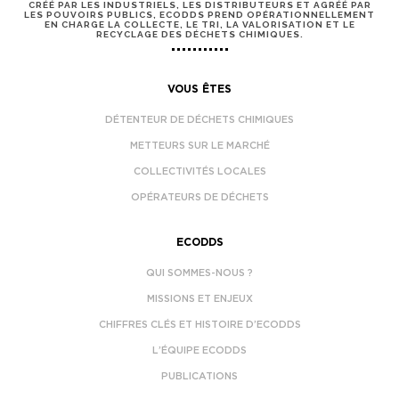
CRÉÉ PAR LES INDUSTRIELS, LES DISTRIBUTEURS ET AGRÉÉ PAR
LES POUVOIRS PUBLICS, ECODDS PREND OPÉRATIONNELLEMENT
EN CHARGE LA COLLECTE, LE TRI, LA VALORISATION ET LE
RECYCLAGE DES DÉCHETS CHIMIQUES.
VOUS ÊTES
DÉTENTEUR DE DÉCHETS CHIMIQUES
METTEURS SUR LE MARCHÉ
COLLECTIVITÉS LOCALES
OPÉRATEURS DE DÉCHETS
ECODDS
QUI SOMMES-NOUS ?
MISSIONS ET ENJEUX
CHIFFRES CLÉS ET HISTOIRE D’ECODDS
L’ÉQUIPE ECODDS
PUBLICATIONS