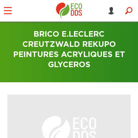
BRICO E.LECLERC
CREUTZWALD REKUPO
PEINTURES ACRYLIQUES ET
GLYCEROS