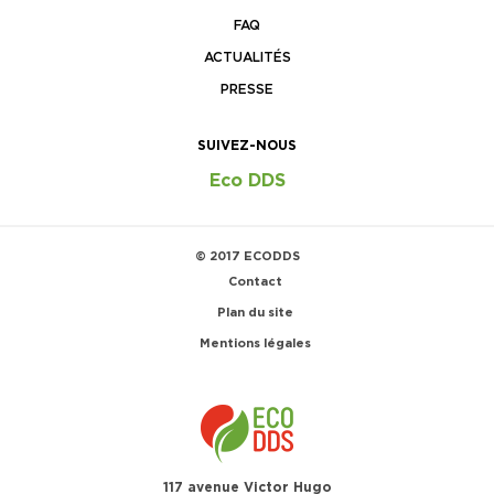
FAQ
ACTUALITÉS
PRESSE
SUIVEZ-NOUS
Eco DDS
© 2017 ECODDS
Contact
Plan du site
Mentions légales
117 avenue Victor Hugo