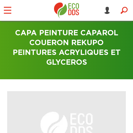
CAPA PEINTURE CAPAROL
COUERON REKUPO
PEINTURES ACRYLIQUES ET
GLYCEROS