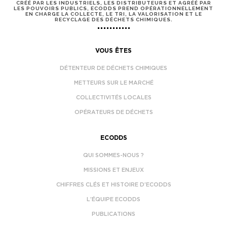
CRÉÉ PAR LES INDUSTRIELS, LES DISTRIBUTEURS ET AGRÉÉ PAR
LES POUVOIRS PUBLICS, ECODDS PREND OPÉRATIONNELLEMENT
EN CHARGE LA COLLECTE, LE TRI, LA VALORISATION ET LE
RECYCLAGE DES DÉCHETS CHIMIQUES.
VOUS ÊTES
DÉTENTEUR DE DÉCHETS CHIMIQUES
METTEURS SUR LE MARCHÉ
COLLECTIVITÉS LOCALES
OPÉRATEURS DE DÉCHETS
ECODDS
QUI SOMMES-NOUS ?
MISSIONS ET ENJEUX
CHIFFRES CLÉS ET HISTOIRE D’ECODDS
L’ÉQUIPE ECODDS
PUBLICATIONS