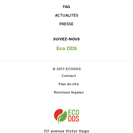
FAQ
ACTUALITÉS
PRESSE
SUIVEZ-NOUS
Eco DDS
© 2017 ECODDS
Contact
Plan du site
Mentions légales
117 avenue Victor Hugo