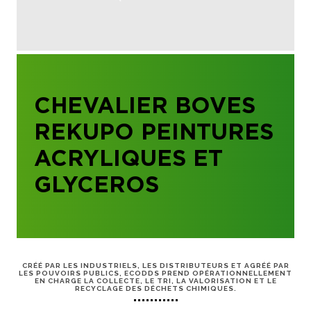
CHEVALIER BOVES
REKUPO PEINTURES
ACRYLIQUES ET
GLYCEROS
CRÉÉ PAR LES INDUSTRIELS, LES DISTRIBUTEURS ET AGRÉÉ PAR
LES POUVOIRS PUBLICS, ECODDS PREND OPÉRATIONNELLEMENT
EN CHARGE LA COLLECTE, LE TRI, LA VALORISATION ET LE
RECYCLAGE DES DÉCHETS CHIMIQUES.