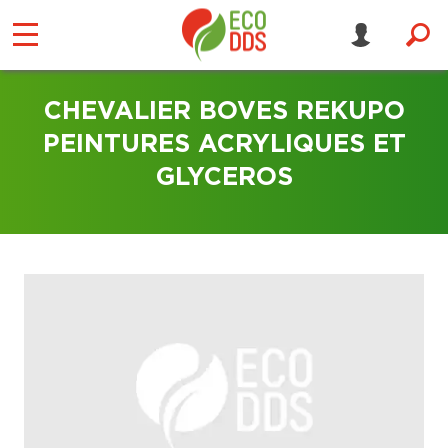
CHEVALIER BOVES REKUPO
PEINTURES ACRYLIQUES ET
GLYCEROS