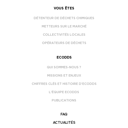
VOUS ÊTES
DÉTENTEUR DE DÉCHETS CHIMIQUES
METTEURS SUR LE MARCHÉ
COLLECTIVITÉS LOCALES
OPÉRATEURS DE DÉCHETS
ECODDS
QUI SOMMES-NOUS ?
MISSIONS ET ENJEUX
CHIFFRES CLÉS ET HISTOIRE D’ECODDS
L’ÉQUIPE ECODDS
PUBLICATIONS
FAQ
ACTUALITÉS