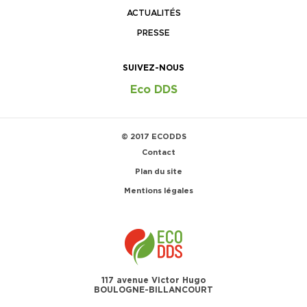
ACTUALITÉS
PRESSE
SUIVEZ-NOUS
Eco DDS
© 2017 ECODDS
Contact
Plan du site
Mentions légales
117 avenue Victor Hugo
BOULOGNE-BILLANCOURT