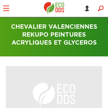
CHEVALIER VALENCIENNES
REKUPO PEINTURES
ACRYLIQUES ET GLYCEROS