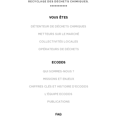
RECYCLAGE DES DÉCHETS CHIMIQUES.
VOUS ÊTES
DÉTENTEUR DE DÉCHETS CHIMIQUES
METTEURS SUR LE MARCHÉ
COLLECTIVITÉS LOCALES
OPÉRATEURS DE DÉCHETS
ECODDS
QUI SOMMES-NOUS ?
MISSIONS ET ENJEUX
CHIFFRES CLÉS ET HISTOIRE D’ECODDS
L’ÉQUIPE ECODDS
PUBLICATIONS
FAQ