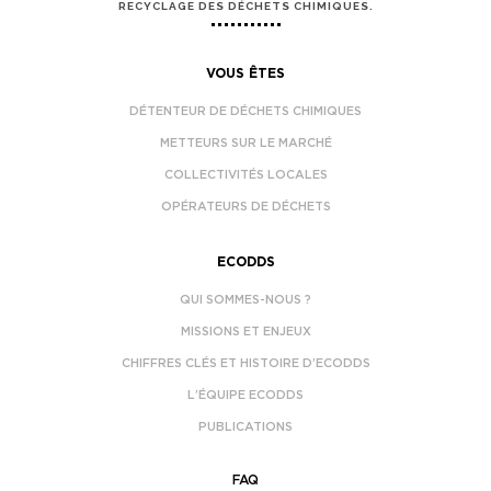
RECYCLAGE DES DÉCHETS CHIMIQUES.
VOUS ÊTES
DÉTENTEUR DE DÉCHETS CHIMIQUES
METTEURS SUR LE MARCHÉ
COLLECTIVITÉS LOCALES
OPÉRATEURS DE DÉCHETS
ECODDS
QUI SOMMES-NOUS ?
MISSIONS ET ENJEUX
CHIFFRES CLÉS ET HISTOIRE D’ECODDS
L’ÉQUIPE ECODDS
PUBLICATIONS
FAQ