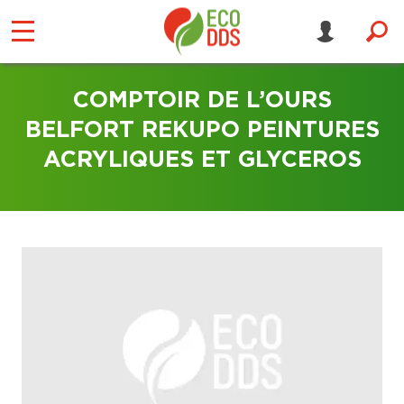
COMPTOIR DE L’OURS
BELFORT REKUPO PEINTURES
ACRYLIQUES ET GLYCEROS