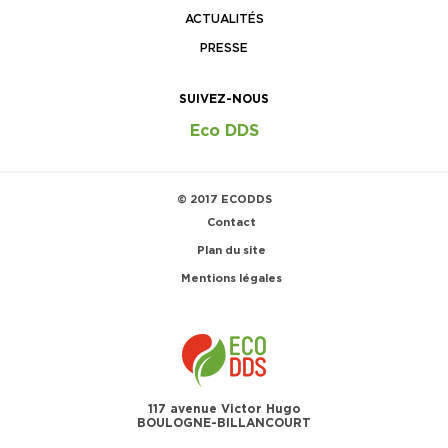
ACTUALITÉS
PRESSE
SUIVEZ-NOUS
Eco DDS
© 2017 ECODDS
Contact
Plan du site
Mentions légales
117 avenue Victor Hugo
BOULOGNE-BILLANCOURT