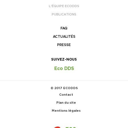
L’ÉQUIPE ECODDS
PUBLICATIONS
FAQ
ACTUALITÉS
PRESSE
SUIVEZ-NOUS
Eco DDS
© 2017 ECODDS
Contact
Plan du site
Mentions légales