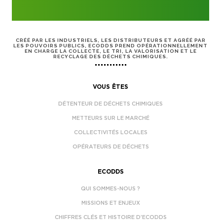
CRÉÉ PAR LES INDUSTRIELS, LES DISTRIBUTEURS ET AGRÉÉ PAR
LES POUVOIRS PUBLICS, ECODDS PREND OPÉRATIONNELLEMENT
EN CHARGE LA COLLECTE, LE TRI, LA VALORISATION ET LE
RECYCLAGE DES DÉCHETS CHIMIQUES.
VOUS ÊTES
DÉTENTEUR DE DÉCHETS CHIMIQUES
METTEURS SUR LE MARCHÉ
COLLECTIVITÉS LOCALES
OPÉRATEURS DE DÉCHETS
ECODDS
QUI SOMMES-NOUS ?
MISSIONS ET ENJEUX
CHIFFRES CLÉS ET HISTOIRE D’ECODDS