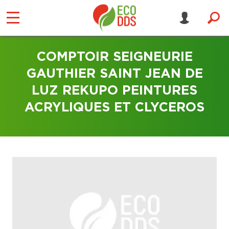
COMPTOIR SEIGNEURIE
GAUTHIER SAINT JEAN DE
LUZ REKUPO PEINTURES
ACRYLIQUES ET CLYCEROS