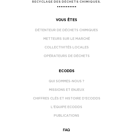
RECYCLAGE DES DÉCHETS CHIMIQUES.
VOUS ÊTES
DÉTENTEUR DE DÉCHETS CHIMIQUES
METTEURS SUR LE MARCHÉ
COLLECTIVITÉS LOCALES
OPÉRATEURS DE DÉCHETS
ECODDS
QUI SOMMES-NOUS ?
MISSIONS ET ENJEUX
CHIFFRES CLÉS ET HISTOIRE D’ECODDS
L’ÉQUIPE ECODDS
PUBLICATIONS
FAQ