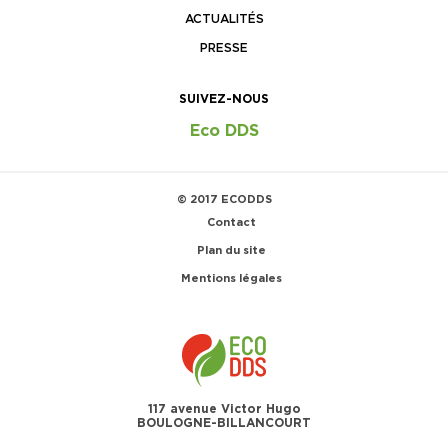
ACTUALITÉS
PRESSE
SUIVEZ-NOUS
Eco DDS
© 2017 ECODDS
Contact
Plan du site
Mentions légales
117 avenue Victor Hugo
BOULOGNE-BILLANCOURT