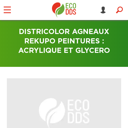
DISTRICOLOR AGNEAUX
REKUPO PEINTURES :
ACRYLIQUE ET GLYCERO