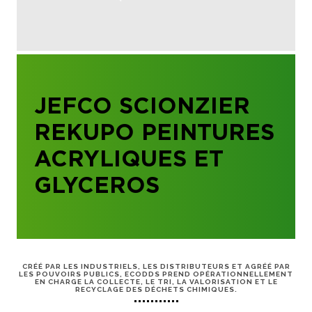
JEFCO SCIONZIER
REKUPO PEINTURES
ACRYLIQUES ET
GLYCEROS
CRÉÉ PAR LES INDUSTRIELS, LES DISTRIBUTEURS ET AGRÉÉ PAR
LES POUVOIRS PUBLICS, ECODDS PREND OPÉRATIONNELLEMENT
EN CHARGE LA COLLECTE, LE TRI, LA VALORISATION ET LE
RECYCLAGE DES DÉCHETS CHIMIQUES.