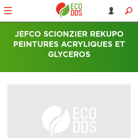
JEFCO SCIONZIER REKUPO
PEINTURES ACRYLIQUES ET
GLYCEROS