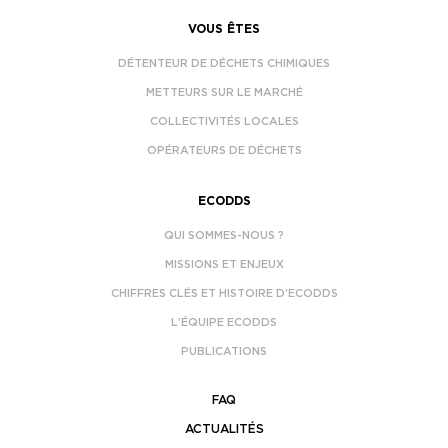
VOUS ÊTES
DÉTENTEUR DE DÉCHETS CHIMIQUES
METTEURS SUR LE MARCHÉ
COLLECTIVITÉS LOCALES
OPÉRATEURS DE DÉCHETS
ECODDS
QUI SOMMES-NOUS ?
MISSIONS ET ENJEUX
CHIFFRES CLÉS ET HISTOIRE D’ECODDS
L’ÉQUIPE ECODDS
PUBLICATIONS
FAQ
ACTUALITÉS