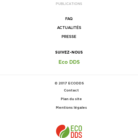
PUBLICATIONS
FAQ
ACTUALITÉS
PRESSE
SUIVEZ-NOUS
Eco DDS
© 2017 ECODDS
Contact
Plan du site
Mentions légales