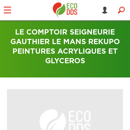
LE COMPTOIR SEIGNEURIE
GAUTHIER LE MANS REKUPO
PEINTURES ACRYLIQUES ET
GLYCEROS