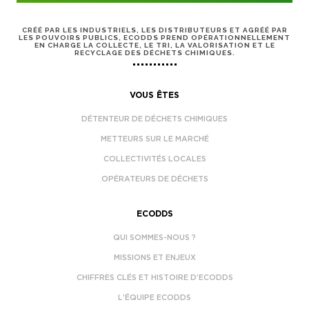
CRÉÉ PAR LES INDUSTRIELS, LES DISTRIBUTEURS ET AGRÉÉ PAR
LES POUVOIRS PUBLICS, ECODDS PREND OPÉRATIONNELLEMENT
EN CHARGE LA COLLECTE, LE TRI, LA VALORISATION ET LE
RECYCLAGE DES DÉCHETS CHIMIQUES.
VOUS ÊTES
DÉTENTEUR DE DÉCHETS CHIMIQUES
METTEURS SUR LE MARCHÉ
COLLECTIVITÉS LOCALES
OPÉRATEURS DE DÉCHETS
ECODDS
QUI SOMMES-NOUS ?
MISSIONS ET ENJEUX
CHIFFRES CLÉS ET HISTOIRE D’ECODDS
L’ÉQUIPE ECODDS