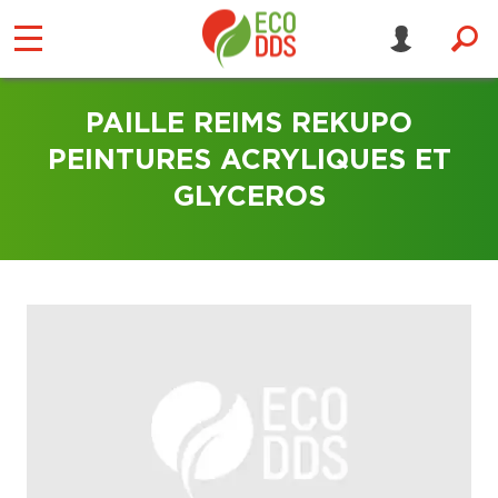
PAILLE REIMS REKUPO
PEINTURES ACRYLIQUES ET
GLYCEROS