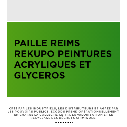
PAILLE REIMS
REKUPO PEINTURES
ACRYLIQUES ET
GLYCEROS
CRÉÉ PAR LES INDUSTRIELS, LES DISTRIBUTEURS ET AGRÉÉ PAR
LES POUVOIRS PUBLICS, ECODDS PREND OPÉRATIONNELLEMENT
EN CHARGE LA COLLECTE, LE TRI, LA VALORISATION ET LE
RECYCLAGE DES DÉCHETS CHIMIQUES.