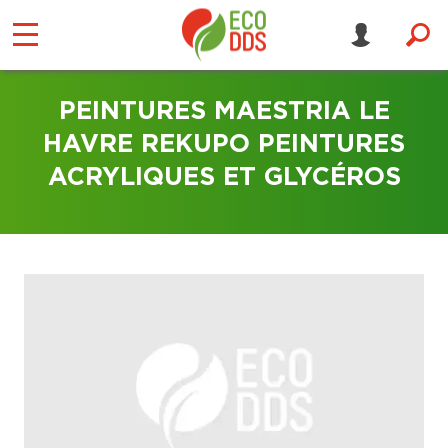
PEINTURES MAESTRIA LE
HAVRE REKUPO PEINTURES
ACRYLIQUES ET GLYCÉROS