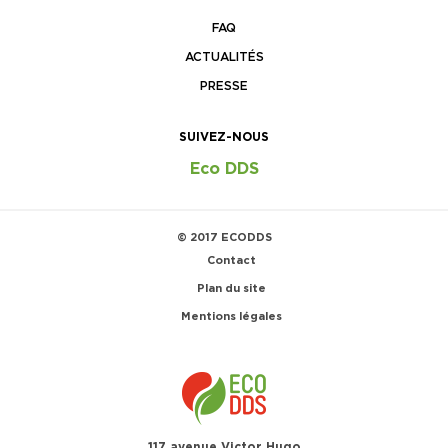
FAQ
ACTUALITÉS
PRESSE
SUIVEZ-NOUS
Eco DDS
© 2017 ECODDS
Contact
Plan du site
Mentions légales
117 avenue Victor Hugo