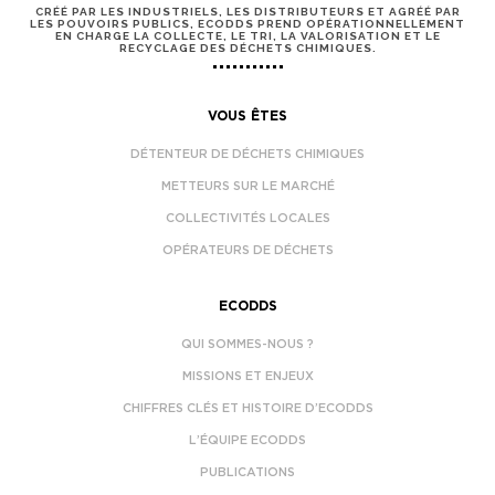
CRÉÉ PAR LES INDUSTRIELS, LES DISTRIBUTEURS ET AGRÉÉ PAR
LES POUVOIRS PUBLICS, ECODDS PREND OPÉRATIONNELLEMENT
EN CHARGE LA COLLECTE, LE TRI, LA VALORISATION ET LE
RECYCLAGE DES DÉCHETS CHIMIQUES.
VOUS ÊTES
DÉTENTEUR DE DÉCHETS CHIMIQUES
METTEURS SUR LE MARCHÉ
COLLECTIVITÉS LOCALES
OPÉRATEURS DE DÉCHETS
ECODDS
QUI SOMMES-NOUS ?
MISSIONS ET ENJEUX
CHIFFRES CLÉS ET HISTOIRE D’ECODDS
L’ÉQUIPE ECODDS
PUBLICATIONS