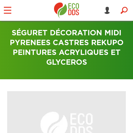
SÉGURET DÉCORATION MIDI
PYRENEES CASTRES REKUPO
PEINTURES ACRYLIQUES ET
GLYCEROS