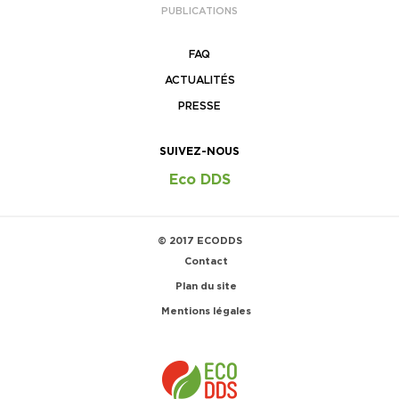
PUBLICATIONS
FAQ
ACTUALITÉS
PRESSE
SUIVEZ-NOUS
Eco DDS
© 2017 ECODDS
Contact
Plan du site
Mentions légales