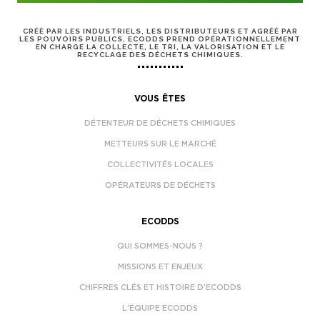
CRÉÉ PAR LES INDUSTRIELS, LES DISTRIBUTEURS ET AGRÉÉ PAR
LES POUVOIRS PUBLICS, ECODDS PREND OPÉRATIONNELLEMENT
EN CHARGE LA COLLECTE, LE TRI, LA VALORISATION ET LE
RECYCLAGE DES DÉCHETS CHIMIQUES.
VOUS ÊTES
DÉTENTEUR DE DÉCHETS CHIMIQUES
METTEURS SUR LE MARCHÉ
COLLECTIVITÉS LOCALES
OPÉRATEURS DE DÉCHETS
ECODDS
QUI SOMMES-NOUS ?
MISSIONS ET ENJEUX
CHIFFRES CLÉS ET HISTOIRE D’ECODDS
L’ÉQUIPE ECODDS