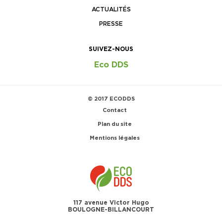
ACTUALITÉS
PRESSE
SUIVEZ-NOUS
Eco DDS
© 2017 ECODDS
Contact
Plan du site
Mentions légales
117 avenue Victor Hugo
BOULOGNE-BILLANCOURT