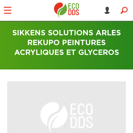
SIKKENS SOLUTIONS ARLES
REKUPO PEINTURES
ACRYLIQUES ET GLYCEROS