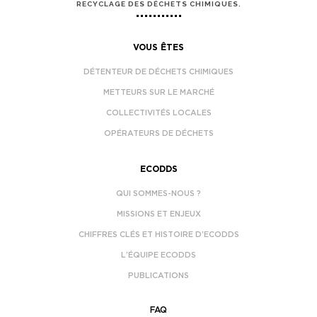
RECYCLAGE DES DÉCHETS CHIMIQUES.
VOUS ÊTES
DÉTENTEUR DE DÉCHETS CHIMIQUES
METTEURS SUR LE MARCHÉ
COLLECTIVITÉS LOCALES
OPÉRATEURS DE DÉCHETS
ECODDS
QUI SOMMES-NOUS ?
MISSIONS ET ENJEUX
CHIFFRES CLÉS ET HISTOIRE D’ECODDS
L’ÉQUIPE ECODDS
PUBLICATIONS
FAQ