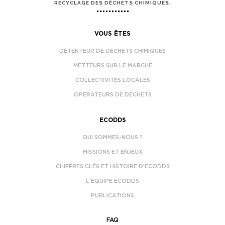
RECYCLAGE DES DÉCHETS CHIMIQUES.
VOUS ÊTES
DÉTENTEUR DE DÉCHETS CHIMIQUES
METTEURS SUR LE MARCHÉ
COLLECTIVITÉS LOCALES
OPÉRATEURS DE DÉCHETS
ECODDS
QUI SOMMES-NOUS ?
MISSIONS ET ENJEUX
CHIFFRES CLÉS ET HISTOIRE D’ECODDS
L’ÉQUIPE ECODDS
PUBLICATIONS
FAQ