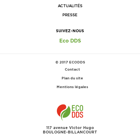
ACTUALITÉS
PRESSE
SUIVEZ-NOUS
Eco DDS
© 2017 ECODDS
Contact
Plan du site
Mentions légales
117 avenue Victor Hugo
BOULOGNE-BILLANCOURT