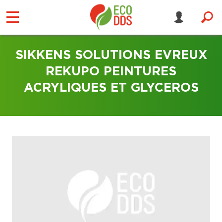
SIKKENS SOLUTIONS EVREUX
REKUPO PEINTURES
ACRYLIQUES ET GLYCEROS