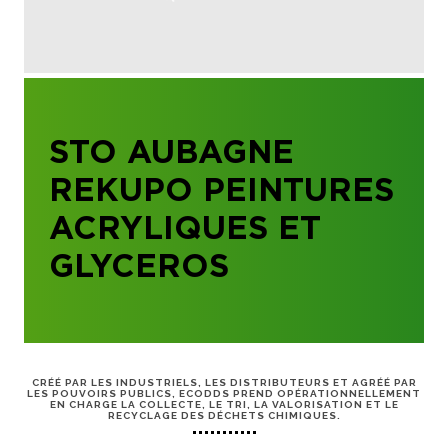
STO AUBAGNE
REKUPO PEINTURES
ACRYLIQUES ET
GLYCEROS
CRÉÉ PAR LES INDUSTRIELS, LES DISTRIBUTEURS ET AGRÉÉ PAR
LES POUVOIRS PUBLICS, ECODDS PREND OPÉRATIONNELLEMENT
EN CHARGE LA COLLECTE, LE TRI, LA VALORISATION ET LE
RECYCLAGE DES DÉCHETS CHIMIQUES.