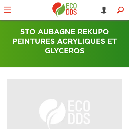
STO AUBAGNE REKUPO
PEINTURES ACRYLIQUES ET
GLYCEROS