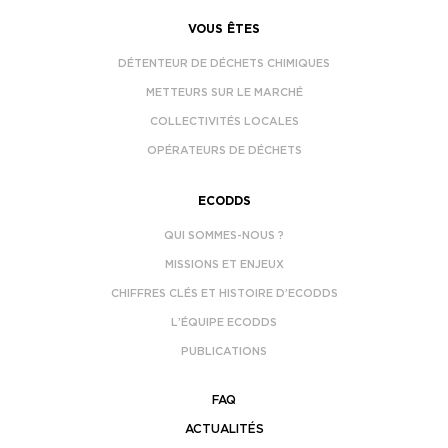
VOUS ÊTES
DÉTENTEUR DE DÉCHETS CHIMIQUES
METTEURS SUR LE MARCHÉ
COLLECTIVITÉS LOCALES
OPÉRATEURS DE DÉCHETS
ECODDS
QUI SOMMES-NOUS ?
MISSIONS ET ENJEUX
CHIFFRES CLÉS ET HISTOIRE D’ECODDS
L’ÉQUIPE ECODDS
PUBLICATIONS
FAQ
ACTUALITÉS