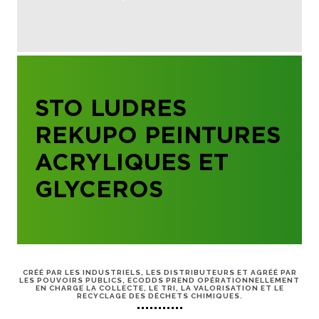
STO LUDRES
REKUPO PEINTURES
ACRYLIQUES ET
GLYCEROS
CRÉÉ PAR LES INDUSTRIELS, LES DISTRIBUTEURS ET AGRÉÉ PAR
LES POUVOIRS PUBLICS, ECODDS PREND OPÉRATIONNELLEMENT
EN CHARGE LA COLLECTE, LE TRI, LA VALORISATION ET LE
RECYCLAGE DES DÉCHETS CHIMIQUES.