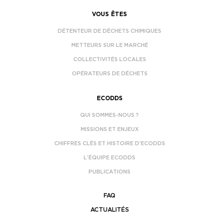
VOUS ÊTES
DÉTENTEUR DE DÉCHETS CHIMIQUES
METTEURS SUR LE MARCHÉ
COLLECTIVITÉS LOCALES
OPÉRATEURS DE DÉCHETS
ECODDS
QUI SOMMES-NOUS ?
MISSIONS ET ENJEUX
CHIFFRES CLÉS ET HISTOIRE D’ECODDS
L’ÉQUIPE ECODDS
PUBLICATIONS
FAQ
ACTUALITÉS