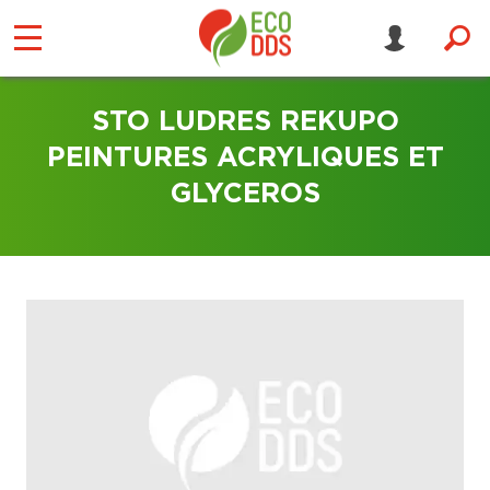
STO LUDRES REKUPO
PEINTURES ACRYLIQUES ET
GLYCEROS