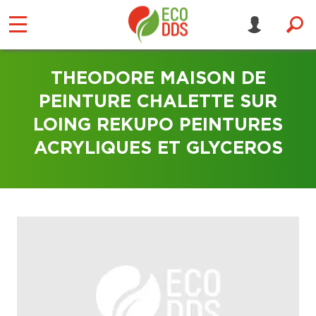
THEODORE MAISON DE
PEINTURE CHALETTE SUR
LOING REKUPO PEINTURES
ACRYLIQUES ET GLYCEROS