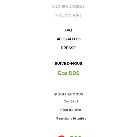
L’ÉQUIPE ECODDS
PUBLICATIONS
FAQ
ACTUALITÉS
PRESSE
SUIVEZ-NOUS
Eco DDS
© 2017 ECODDS
Contact
Plan du site
Mentions légales