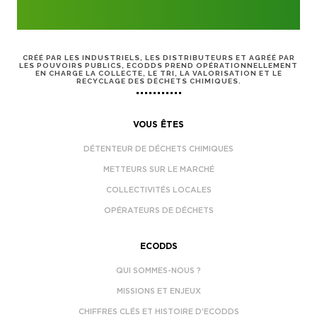
CRÉÉ PAR LES INDUSTRIELS, LES DISTRIBUTEURS ET AGRÉÉ PAR
LES POUVOIRS PUBLICS, ECODDS PREND OPÉRATIONNELLEMENT
EN CHARGE LA COLLECTE, LE TRI, LA VALORISATION ET LE
RECYCLAGE DES DÉCHETS CHIMIQUES.
VOUS ÊTES
DÉTENTEUR DE DÉCHETS CHIMIQUES
METTEURS SUR LE MARCHÉ
COLLECTIVITÉS LOCALES
OPÉRATEURS DE DÉCHETS
ECODDS
QUI SOMMES-NOUS ?
MISSIONS ET ENJEUX
CHIFFRES CLÉS ET HISTOIRE D’ECODDS