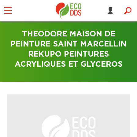
THEODORE MAISON DE
PEINTURE SAINT MARCELLIN
REKUPO PEINTURES
ACRYLIQUES ET GLYCEROS