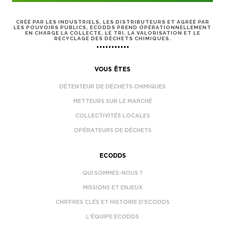
CRÉÉ PAR LES INDUSTRIELS, LES DISTRIBUTEURS ET AGRÉÉ PAR
LES POUVOIRS PUBLICS, ECODDS PREND OPÉRATIONNELLEMENT
EN CHARGE LA COLLECTE, LE TRI, LA VALORISATION ET LE
RECYCLAGE DES DÉCHETS CHIMIQUES.
VOUS ÊTES
DÉTENTEUR DE DÉCHETS CHIMIQUES
METTEURS SUR LE MARCHÉ
COLLECTIVITÉS LOCALES
OPÉRATEURS DE DÉCHETS
ECODDS
QUI SOMMES-NOUS ?
MISSIONS ET ENJEUX
CHIFFRES CLÉS ET HISTOIRE D’ECODDS
L’ÉQUIPE ECODDS