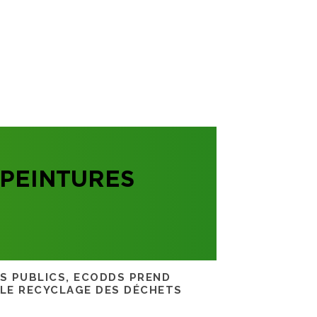
PEINTURES
RS PUBLICS, ECODDS PREND
 LE RECYCLAGE DES DÉCHETS