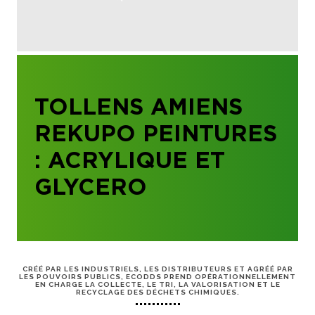
TOLLENS AMIENS
REKUPO PEINTURES
: ACRYLIQUE ET
GLYCERO
CRÉÉ PAR LES INDUSTRIELS, LES DISTRIBUTEURS ET AGRÉÉ PAR
LES POUVOIRS PUBLICS, ECODDS PREND OPÉRATIONNELLEMENT
EN CHARGE LA COLLECTE, LE TRI, LA VALORISATION ET LE
RECYCLAGE DES DÉCHETS CHIMIQUES.