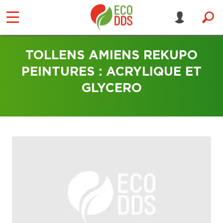
TOLLENS AMIENS REKUPO
PEINTURES : ACRYLIQUE ET
GLYCERO