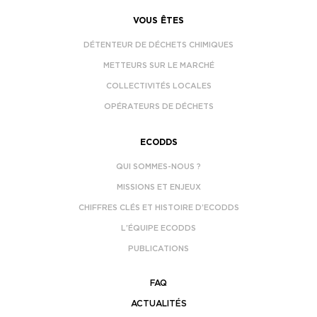
VOUS ÊTES
DÉTENTEUR DE DÉCHETS CHIMIQUES
METTEURS SUR LE MARCHÉ
COLLECTIVITÉS LOCALES
OPÉRATEURS DE DÉCHETS
ECODDS
QUI SOMMES-NOUS ?
MISSIONS ET ENJEUX
CHIFFRES CLÉS ET HISTOIRE D’ECODDS
L’ÉQUIPE ECODDS
PUBLICATIONS
FAQ
ACTUALITÉS