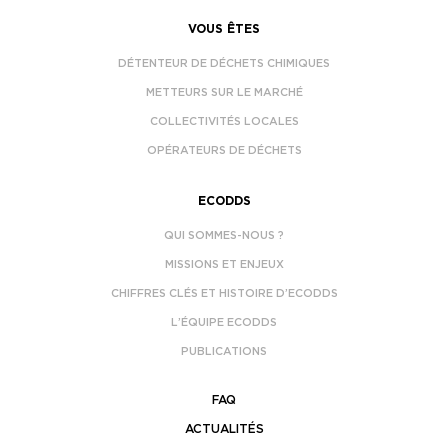
VOUS ÊTES
DÉTENTEUR DE DÉCHETS CHIMIQUES
METTEURS SUR LE MARCHÉ
COLLECTIVITÉS LOCALES
OPÉRATEURS DE DÉCHETS
ECODDS
QUI SOMMES-NOUS ?
MISSIONS ET ENJEUX
CHIFFRES CLÉS ET HISTOIRE D’ECODDS
L’ÉQUIPE ECODDS
PUBLICATIONS
FAQ
ACTUALITÉS