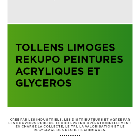
TOLLENS LIMOGES
REKUPO PEINTURES
ACRYLIQUES ET
GLYCEROS
CRÉÉ PAR LES INDUSTRIELS, LES DISTRIBUTEURS ET AGRÉÉ PAR
LES POUVOIRS PUBLICS, ECODDS PREND OPÉRATIONNELLEMENT
EN CHARGE LA COLLECTE, LE TRI, LA VALORISATION ET LE
RECYCLAGE DES DÉCHETS CHIMIQUES.