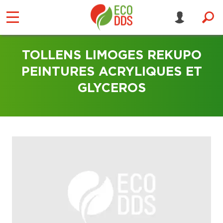
TOLLENS LIMOGES REKUPO
PEINTURES ACRYLIQUES ET
GLYCEROS