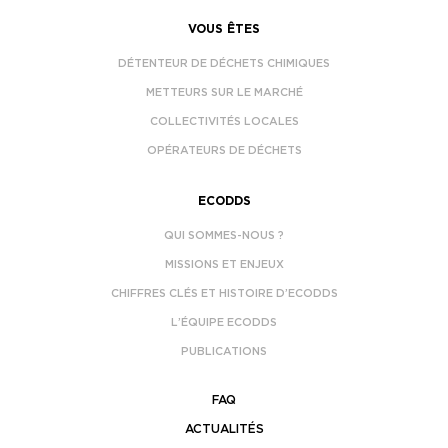
VOUS ÊTES
DÉTENTEUR DE DÉCHETS CHIMIQUES
METTEURS SUR LE MARCHÉ
COLLECTIVITÉS LOCALES
OPÉRATEURS DE DÉCHETS
ECODDS
QUI SOMMES-NOUS ?
MISSIONS ET ENJEUX
CHIFFRES CLÉS ET HISTOIRE D’ECODDS
L’ÉQUIPE ECODDS
PUBLICATIONS
FAQ
ACTUALITÉS