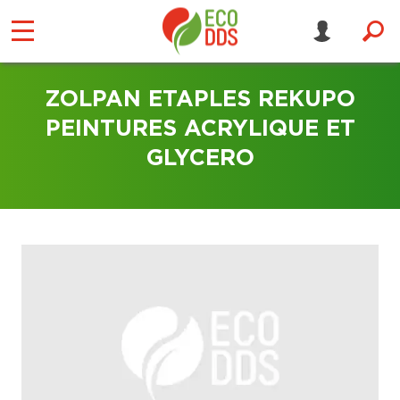
ZOLPAN ETAPLES REKUPO
PEINTURES ACRYLIQUE ET
GLYCERO