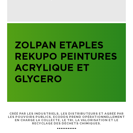
ZOLPAN ETAPLES
REKUPO PEINTURES
ACRYLIQUE ET
GLYCERO
CRÉÉ PAR LES INDUSTRIELS, LES DISTRIBUTEURS ET AGRÉÉ PAR
LES POUVOIRS PUBLICS, ECODDS PREND OPÉRATIONNELLEMENT
EN CHARGE LA COLLECTE, LE TRI, LA VALORISATION ET LE
RECYCLAGE DES DÉCHETS CHIMIQUES.