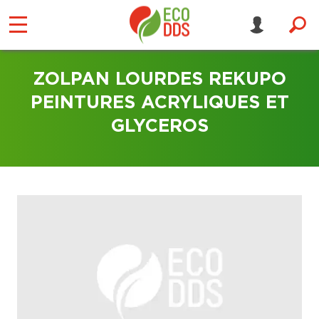
ZOLPAN LOURDES REKUPO
PEINTURES ACRYLIQUES ET
GLYCEROS