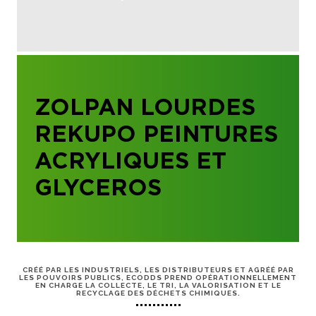
ZOLPAN LOURDES
REKUPO PEINTURES
ACRYLIQUES ET
GLYCEROS
CRÉÉ PAR LES INDUSTRIELS, LES DISTRIBUTEURS ET AGRÉÉ PAR
LES POUVOIRS PUBLICS, ECODDS PREND OPÉRATIONNELLEMENT
EN CHARGE LA COLLECTE, LE TRI, LA VALORISATION ET LE
RECYCLAGE DES DÉCHETS CHIMIQUES.