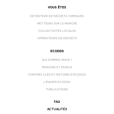
VOUS ÊTES
DÉTENTEUR DE DÉCHETS CHIMIQUES
METTEURS SUR LE MARCHÉ
COLLECTIVITÉS LOCALES
OPÉRATEURS DE DÉCHETS
ECODDS
QUI SOMMES-NOUS ?
MISSIONS ET ENJEUX
CHIFFRES CLÉS ET HISTOIRE D’ECODDS
L’ÉQUIPE ECODDS
PUBLICATIONS
FAQ
ACTUALITÉS