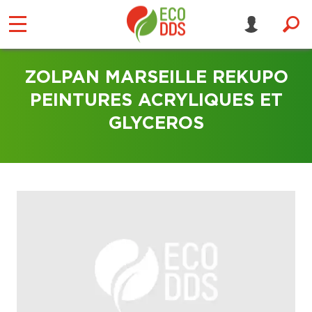
ZOLPAN MARSEILLE REKUPO
PEINTURES ACRYLIQUES ET
GLYCEROS