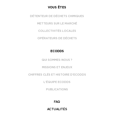
VOUS ÊTES
DÉTENTEUR DE DÉCHETS CHIMIQUES
METTEURS SUR LE MARCHÉ
COLLECTIVITÉS LOCALES
OPÉRATEURS DE DÉCHETS
ECODDS
QUI SOMMES-NOUS ?
MISSIONS ET ENJEUX
CHIFFRES CLÉS ET HISTOIRE D’ECODDS
L’ÉQUIPE ECODDS
PUBLICATIONS
FAQ
ACTUALITÉS