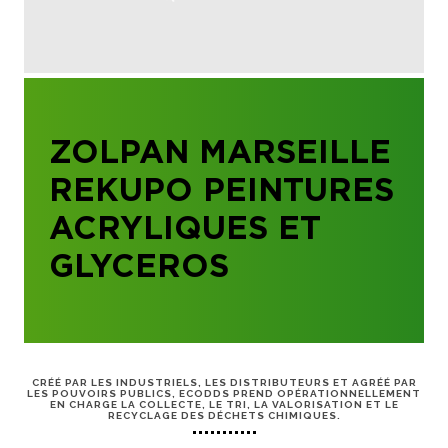
ZOLPAN MARSEILLE
REKUPO PEINTURES
ACRYLIQUES ET
GLYCEROS
CRÉÉ PAR LES INDUSTRIELS, LES DISTRIBUTEURS ET AGRÉÉ PAR
LES POUVOIRS PUBLICS, ECODDS PREND OPÉRATIONNELLEMENT
EN CHARGE LA COLLECTE, LE TRI, LA VALORISATION ET LE
RECYCLAGE DES DÉCHETS CHIMIQUES.