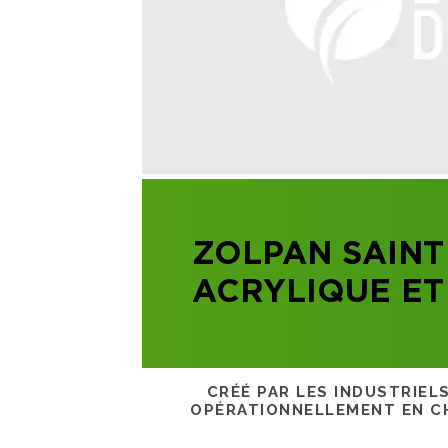
ZOLPAN SAINT
ACRYLIQUE ET
CRÉÉ PAR LES INDUSTRIEL
OPÉRATIONNELLEMENT EN CH