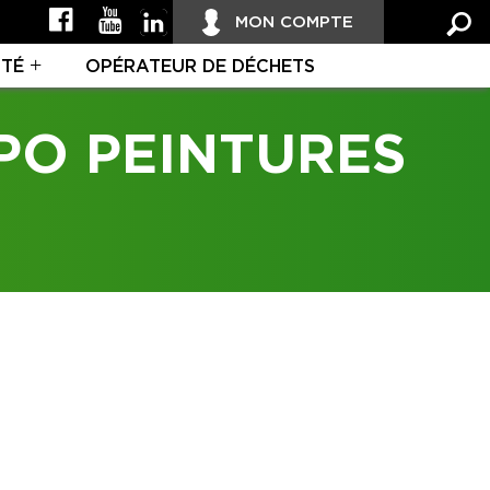
MON COMPTE
ITÉ
OPÉRATEUR DE DÉCHETS
PO PEINTURES