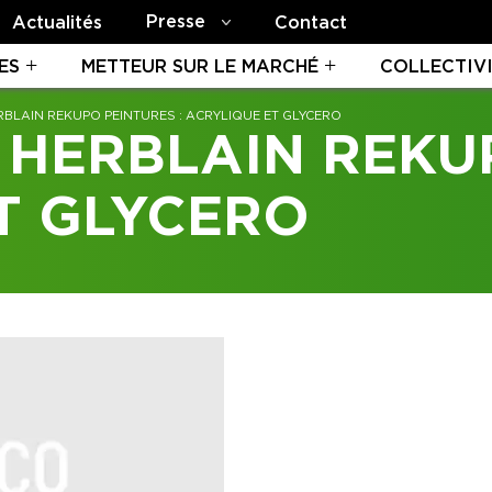
Presse
Actualités
Contact
ES
METTEUR SUR LE MARCHÉ
COLLECTIV
RBLAIN REKUPO PEINTURES : ACRYLIQUE ET GLYCERO
 HERBLAIN REKU
ET GLYCERO