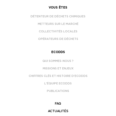
VOUS ÊTES
DÉTENTEUR DE DÉCHETS CHIMIQUES
METTEURS SUR LE MARCHÉ
COLLECTIVITÉS LOCALES
OPÉRATEURS DE DÉCHETS
ECODDS
QUI SOMMES-NOUS ?
MISSIONS ET ENJEUX
CHIFFRES CLÉS ET HISTOIRE D’ECODDS
L’ÉQUIPE ECODDS
PUBLICATIONS
FAQ
ACTUALITÉS