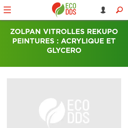
ZOLPAN VITROLLES REKUPO
PEINTURES : ACRYLIQUE ET
GLYCERO