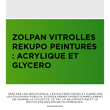
ZOLPAN VITROLLES
REKUPO PEINTURES
: ACRYLIQUE ET
GLYCERO
CRÉÉ PAR LES INDUSTRIELS, LES DISTRIBUTEURS ET AGRÉÉ PAR
LES POUVOIRS PUBLICS, ECODDS PREND OPÉRATIONNELLEMENT
EN CHARGE LA COLLECTE, LE TRI, LA VALORISATION ET LE
RECYCLAGE DES DÉCHETS CHIMIQUES.