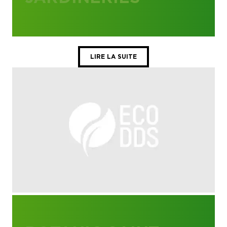
LIRE LA SUITE