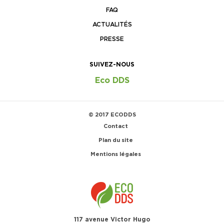
FAQ
ACTUALITÉS
PRESSE
SUIVEZ-NOUS
Eco DDS
© 2017 ECODDS
Contact
Plan du site
Mentions légales
117 avenue Victor Hugo