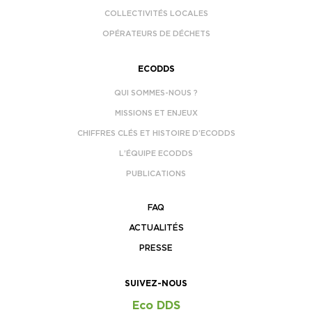
COLLECTIVITÉS LOCALES
OPÉRATEURS DE DÉCHETS
ECODDS
QUI SOMMES-NOUS ?
MISSIONS ET ENJEUX
CHIFFRES CLÉS ET HISTOIRE D’ECODDS
L’ÉQUIPE ECODDS
PUBLICATIONS
FAQ
ACTUALITÉS
PRESSE
SUIVEZ-NOUS
Eco DDS