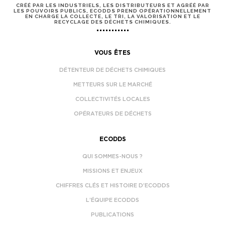
CRÉÉ PAR LES INDUSTRIELS, LES DISTRIBUTEURS ET AGRÉÉ PAR
LES POUVOIRS PUBLICS, ECODDS PREND OPÉRATIONNELLEMENT
EN CHARGE LA COLLECTE, LE TRI, LA VALORISATION ET LE
RECYCLAGE DES DÉCHETS CHIMIQUES.
VOUS ÊTES
DÉTENTEUR DE DÉCHETS CHIMIQUES
METTEURS SUR LE MARCHÉ
COLLECTIVITÉS LOCALES
OPÉRATEURS DE DÉCHETS
ECODDS
QUI SOMMES-NOUS ?
MISSIONS ET ENJEUX
CHIFFRES CLÉS ET HISTOIRE D’ECODDS
L’ÉQUIPE ECODDS
PUBLICATIONS