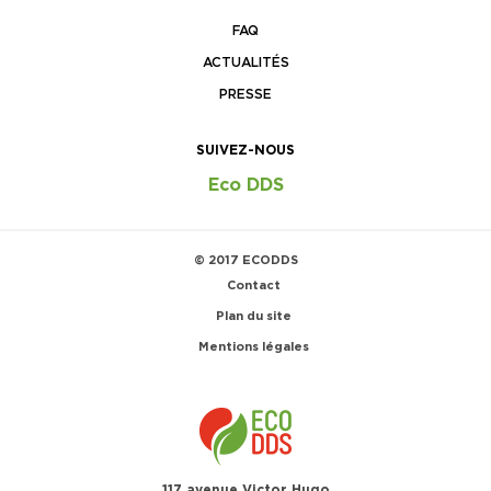
FAQ
ACTUALITÉS
PRESSE
SUIVEZ-NOUS
Eco DDS
© 2017 ECODDS
Contact
Plan du site
Mentions légales
117 avenue Victor Hugo