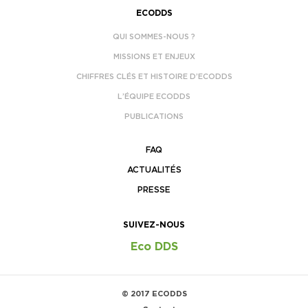
ECODDS
QUI SOMMES-NOUS ?
MISSIONS ET ENJEUX
CHIFFRES CLÉS ET HISTOIRE D’ECODDS
L’ÉQUIPE ECODDS
PUBLICATIONS
FAQ
ACTUALITÉS
PRESSE
SUIVEZ-NOUS
Eco DDS
© 2017 ECODDS