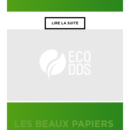
LIRE LA SUITE
LES BEAUX PAPIERS