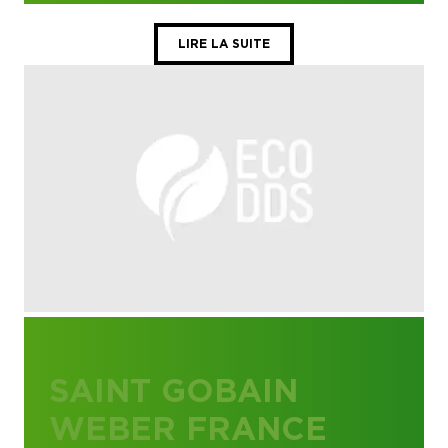
LIRE LA SUITE
SAINT GOBAIN
WEBER FRANCE