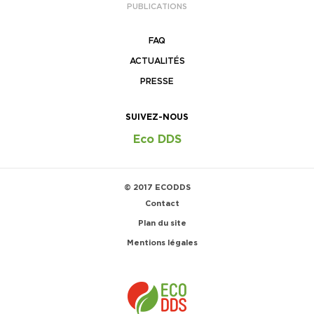
PUBLICATIONS
FAQ
ACTUALITÉS
PRESSE
SUIVEZ-NOUS
Eco DDS
© 2017 ECODDS
Contact
Plan du site
Mentions légales