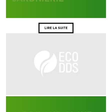
LIRE LA SUITE